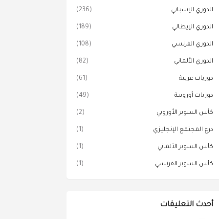
الدوري الإسباني
(236)
الدوري الإيطالي
(189)
الدوري الفرنسي
(108)
الدوري الألماني
(82)
دوريات عربية
(61)
دوريات أوروبية
(49)
كأس السوبر الأوروبي
(2)
درع المجتمع الإنجليزي
(1)
كأس السوبر الألماني
(1)
كأس السوبر الفرنسي
(1)
أحدث التعليقات