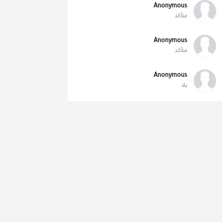
Anonymous
متأكد
Anonymous
متأكد
Anonymous
يلا