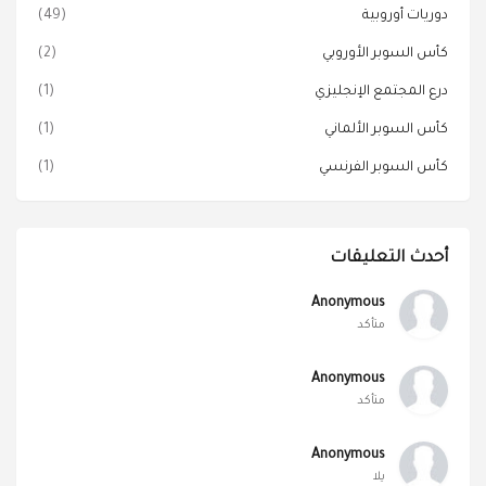
دوريات أوروبية
(49)
كأس السوبر الأوروبي
(2)
درع المجتمع الإنجليزي
(1)
كأس السوبر الألماني
(1)
كأس السوبر الفرنسي
(1)
أحدث التعليقات
Anonymous
متأكد
Anonymous
متأكد
Anonymous
يلا