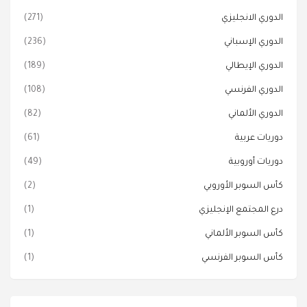
الدوري الانجليزي
(271)
الدوري الإسباني
(236)
الدوري الإيطالي
(189)
الدوري الفرنسي
(108)
الدوري الألماني
(82)
دوريات عربية
(61)
دوريات أوروبية
(49)
كأس السوبر الأوروبي
(2)
درع المجتمع الإنجليزي
(1)
كأس السوبر الألماني
(1)
كأس السوبر الفرنسي
(1)