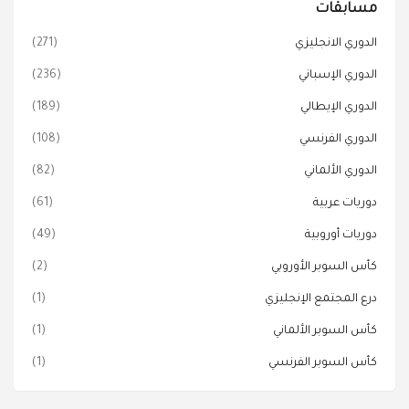
مسابقات
الدوري الانجليزي
(271)
الدوري الإسباني
(236)
الدوري الإيطالي
(189)
الدوري الفرنسي
(108)
الدوري الألماني
(82)
دوريات عربية
(61)
دوريات أوروبية
(49)
كأس السوبر الأوروبي
(2)
درع المجتمع الإنجليزي
(1)
كأس السوبر الألماني
(1)
كأس السوبر الفرنسي
(1)