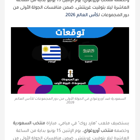
وخصمه منتخب أوروغواي، يوم الإثنين 15 يونيو بداية من الساعة
العاشرة ليلا بتوقيت غرينتش، ضمن منافسات الجولة الأولى من
دور المجموعات ل
كأس العالم 2026
.
السعودية ضد أوروغواي في الجولة الأولى من دور المجموعات لكأس العالم
2026
يستضيف ملعب "هارد روك" في ميامي، مباراة
منتخب السعودية
وخصمه
منتخب أوروغواي
، يوم الإثنين 15 يونيو بداية من الساعة
العاشرة ليلا بتوقيت غرينتش، ضمن منافسات الجولة الأولى من