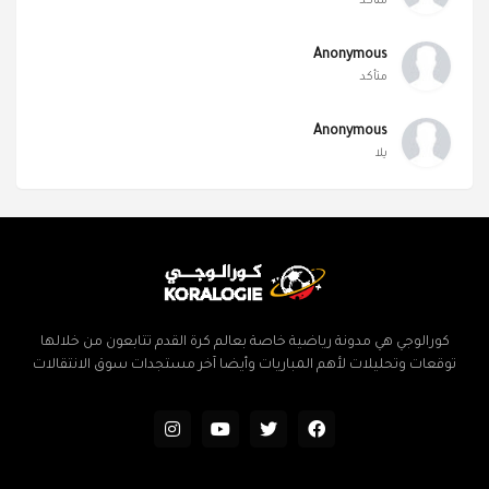
متأكد
Anonymous
متأكد
Anonymous
يلا
كورالوجي هي مدونة رياضية خاصة بعالم كرة القدم تتابعون من خلالها
توقعات وتحليلات لأهم المباريات وأيضا آخر مستجدات سوق الانتقالات