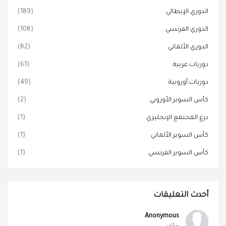
الدوري الإيطالي
(189)
الدوري الفرنسي
(108)
الدوري الألماني
(82)
دوريات عربية
(61)
دوريات أوروبية
(49)
كأس السوبر الأوروبي
(2)
درع المجتمع الإنجليزي
(1)
كأس السوبر الألماني
(1)
كأس السوبر الفرنسي
(1)
أحدث التعليقات
Anonymous