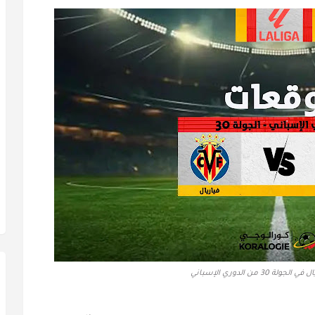
 30 من الدوري الإسباني