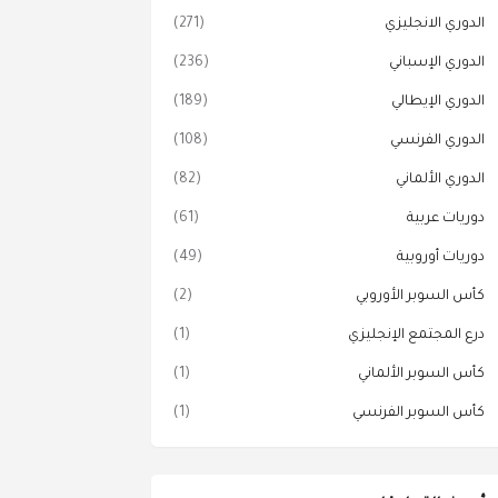
الدوري الانجليزي
(271)
الدوري الإسباني
(236)
الدوري الإيطالي
(189)
الدوري الفرنسي
(108)
الدوري الألماني
(82)
دوريات عربية
(61)
دوريات أوروبية
(49)
كأس السوبر الأوروبي
(2)
درع المجتمع الإنجليزي
(1)
كأس السوبر الألماني
(1)
كأس السوبر الفرنسي
(1)