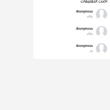
أحدث التعليقات
Anonymous
متأكد
Anonymous
متأكد
Anonymous
يلا