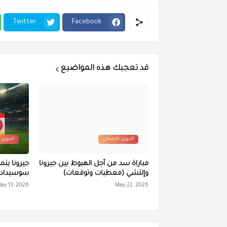
Twitter
Facebook
قد تعجبك هذه المواضيع
الدوري الإسباني
الدوري 
مباراة سد من أجل الهبوط بين جيرونا
جيرونا يتم
وإلتشي (معطيات وتوقعات)
سوسيداد 
ay 13, 2026
May 22, 2026