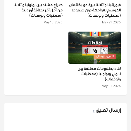
فيورنتينا وأتلانتا بيرغامو يختتمان
صراع مشتد بين بولونيا وأتلانتا
الموسم بمواجهة دون ضغوط
من أجل آخر بطاقة أوروبية
(معطيات وتوقعات)
(معطيات وتوقعات)
May 16, 2026
May 21, 2026
الدوري الإيطالي
لقاء بطموحات مختلفة بين
نابولي وبولونيا (معطيات
وتوقعات)
May 10, 2026
إرسال تعليق