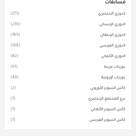
مسابقات
الدوري الانجليزي
(271)
الدوري الإسباني
(236)
الدوري الإيطالي
(189)
الدوري الفرنسي
(108)
الدوري الألماني
(82)
دوريات عربية
(61)
دوريات أوروبية
(49)
كأس السوبر الأوروبي
(2)
درع المجتمع الإنجليزي
(1)
كأس السوبر الألماني
(1)
كأس السوبر الفرنسي
(1)