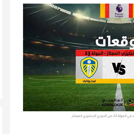
دوري الإنجليزي الممتاز