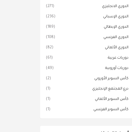
الدوري الانجليزي
(271)
الدوري الإسباني
(236)
الدوري الإيطالي
(189)
الدوري الفرنسي
(108)
الدوري الألماني
(82)
دوريات عربية
(61)
دوريات أوروبية
(49)
كأس السوبر الأوروبي
(2)
درع المجتمع الإنجليزي
(1)
كأس السوبر الألماني
(1)
كأس السوبر الفرنسي
(1)