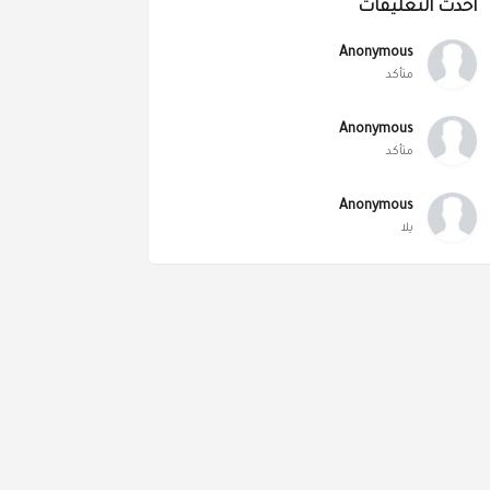
أحدث التعليقات
Anonymous
متأكد
Anonymous
متأكد
Anonymous
يلا