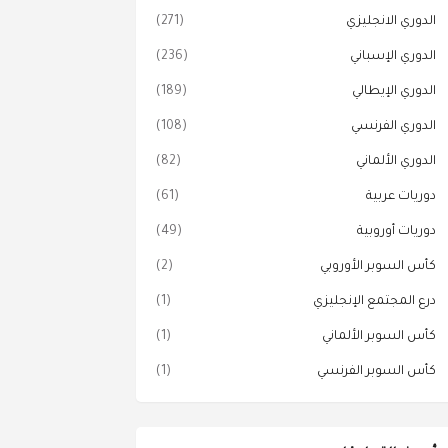
الدوري الانجليزي
(271)
الدوري الإسباني
(236)
الدوري الإيطالي
(189)
الدوري الفرنسي
(108)
الدوري الألماني
(82)
دوريات عربية
(61)
دوريات أوروبية
(49)
كأس السوبر الأوروبي
(2)
درع المجتمع الإنجليزي
(1)
كأس السوبر الألماني
(1)
كأس السوبر الفرنسي
(1)