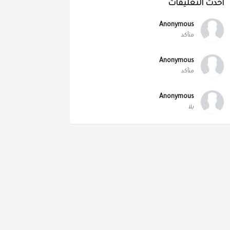
أحدث التعليقات
Anonymous
متأكد
Anonymous
متأكد
Anonymous
يلا