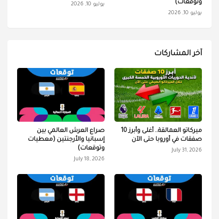
وتوقعات)
يوليو 10, 2026
يوليو 10, 2026
آخر المشاركات
ميركاتو العمالقة.. أغلى وأبرز 10
صراع العرش العالمي بين
صفقات في أوروبا حتى الآن
إسبانيا والأرجنتين (معطيات
وتوقعات)
July 31, 2026
July 18, 2026