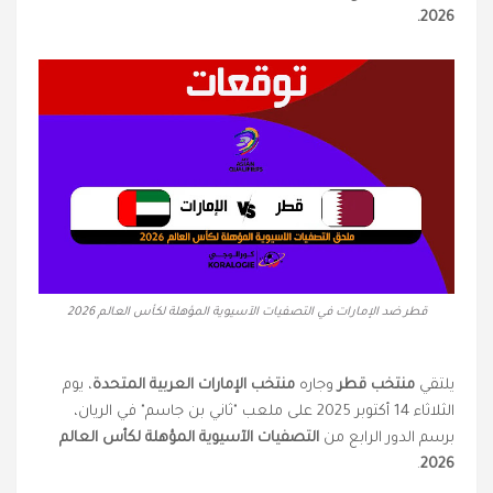
2026.
قطر ضد الإمارات في التصفيات الآسيوية المؤهلة لكأس العالم 2026
يلتقي
منتخب قطر
وجاره
منتخب الإمارات العربية المتحدة
، يوم
الثلاثاء 14 أكتوبر 2025 على ملعب "ثاني بن جاسم" في الريان،
برسم الدور الرابع من
التصفيات الآسيوية المؤهلة لكأس العالم
.
2026