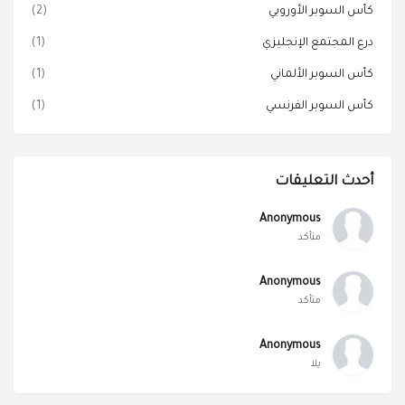
كأس السوبر الأوروبي
(2)
درع المجتمع الإنجليزي
(1)
كأس السوبر الألماني
(1)
كأس السوبر الفرنسي
(1)
أحدث التعليقات
Anonymous
متأكد
Anonymous
متأكد
Anonymous
يلا