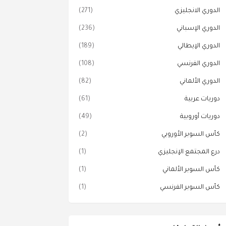
الدوري الانجليزي
(271)
الدوري الإسباني
(236)
الدوري الإيطالي
(189)
الدوري الفرنسي
(108)
الدوري الألماني
(82)
دوريات عربية
(61)
دوريات أوروبية
(49)
كأس السوبر الأوروبي
(2)
درع المجتمع الإنجليزي
(1)
كأس السوبر الألماني
(1)
كأس السوبر الفرنسي
(1)