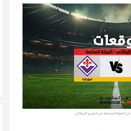
 في الجولة السابعة من الدوري الإيطالي