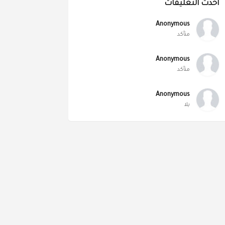
أحدث التعليقات
Anonymous
متأكد
Anonymous
متأكد
Anonymous
يلا