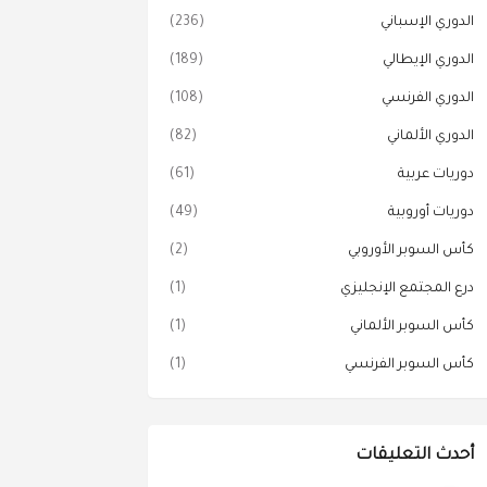
الدوري الإسباني
(236)
الدوري الإيطالي
(189)
الدوري الفرنسي
(108)
الدوري الألماني
(82)
دوريات عربية
(61)
دوريات أوروبية
(49)
كأس السوبر الأوروبي
(2)
درع المجتمع الإنجليزي
(1)
كأس السوبر الألماني
(1)
كأس السوبر الفرنسي
(1)
أحدث التعليقات