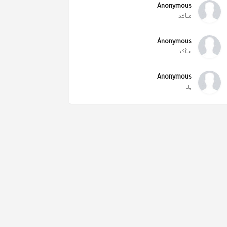
Anonymous
متأكد
Anonymous
متأكد
Anonymous
يلا