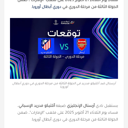
مساء يوم الثلاثاء 21 أكتوبر 2025 على ملعب "الإمارات"، ضمن
الجولة الثالثة من مرحلة الدوري في
دوري أبطال أوروبا
.
أرسنال ضد أتلتيكو مدريد في الجولة الثالثة من مرحلة الدوري في دوري أبطال
أوروبا
يستقبل نادي
أرسنال الإنجليزي
ضيفه
أتلتيكو مدريد الإسباني
،
مساء يوم الثلاثاء 21 أكتوبر 2025 على ملعب "الإمارات"، ضمن
الجولة الثالثة من مرحلة الدوري في دوري أبطال أوروبا.