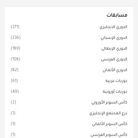
مسابقات
الدوري الانجليزي
(271)
الدوري الإسباني
(236)
الدوري الإيطالي
(189)
الدوري الفرنسي
(108)
الدوري الألماني
(82)
دوريات عربية
(61)
دوريات أوروبية
(49)
كأس السوبر الأوروبي
(2)
درع المجتمع الإنجليزي
(1)
كأس السوبر الألماني
(1)
كأس السوبر الفرنسي
(1)