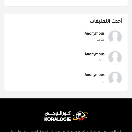
أحدث التعليقات
Anonymous
متأكد
Anonymous
متأكد
Anonymous
يلا