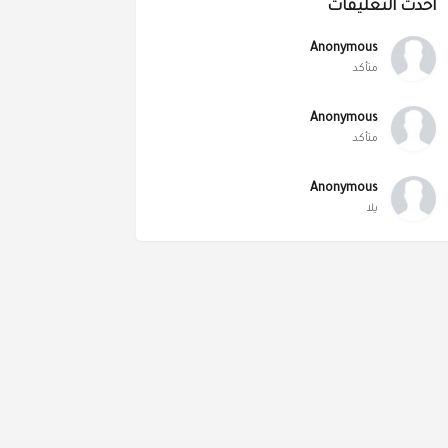
أحدث التعليقات
Anonymous
متأكد
Anonymous
متأكد
Anonymous
يلا