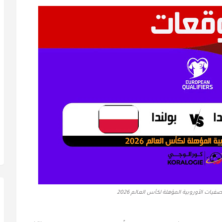
فيات الأوروبية المؤهلة لكأس العالم 2026