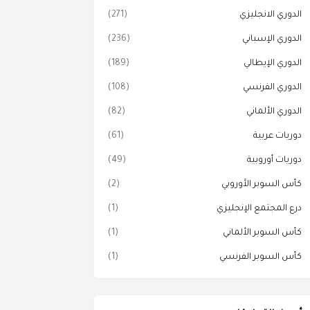
الدوري الانجليزي
(271)
الدوري الإسباني
(236)
الدوري الإيطالي
(189)
الدوري الفرنسي
(108)
الدوري الألماني
(82)
دوريات عربية
(61)
دوريات أوروبية
(49)
كأس السوبر الأوروبي
(2)
درع المجتمع الإنجليزي
(1)
كأس السوبر الألماني
(1)
كأس السوبر الفرنسي
(1)