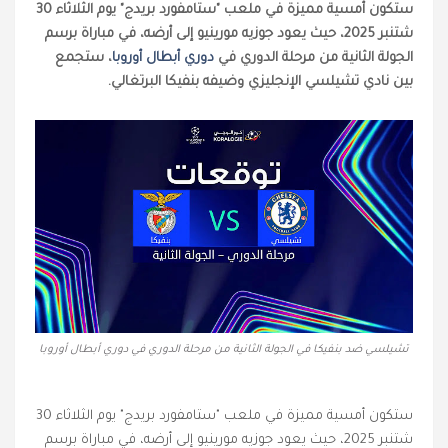
ستكون أمسية مميزة في ملعب "ستامفورد بريدج" يوم الثلاثاء 30
شتنبر 2025، حيث يعود جوزيه مورينيو إلى أرضه، في مباراة برسم
الجولة الثانية من مرحلة الدوري في
دوري أبطال أوروبا
، ستجمع
بين نادي تشيلسي الإنجليزي وضيفه بنفيكا البرتغالي.
تشيلسي ضد بنفيكا في الجولة الثانية من مرحلة الدوري في دوري أبطال أوروبا
ستكون أمسية مميزة في ملعب "ستامفورد بريدج" يوم الثلاثاء 30
شتنبر 2025، حيث يعود جوزيه مورينيو إلى أرضه، في مباراة برسم