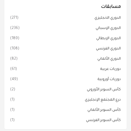
مسابقات
الدوري الانجليزي
(271)
الدوري الإسباني
(236)
الدوري الإيطالي
(189)
الدوري الفرنسي
(108)
الدوري الألماني
(82)
دوريات عربية
(61)
دوريات أوروبية
(49)
كأس السوبر الأوروبي
(2)
درع المجتمع الإنجليزي
(1)
كأس السوبر الألماني
(1)
كأس السوبر الفرنسي
(1)