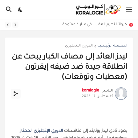
كرواتيا تهزم المغرب في مباراة مفتوحة
الصفحة الرئيسية
الدوري الانجليزي
ليدز العائد إلى مصاف الكبار يبحث عن
انطلاقة جيدة ضد ضيفه إيفرتون
(معطيات وتوقعات)
الناشر :
koralogie
أغسطس 17, 2025
يعود نادي ليدز يونايتد إلى منافسات
الدوري الإنجليزي الممتاز