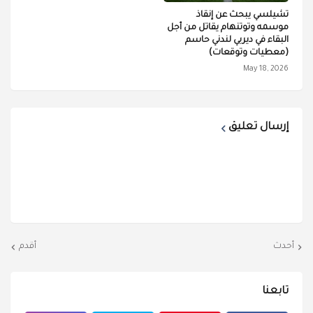
تشيلسي يبحث عن إنقاذ
موسمه وتوتنهام يقاتل من أجل
البقاء في ديربي لندني حاسم
(معطيات وتوقعات)
May 18, 2026
إرسال تعليق
أحدث
أقدم
تابعنا