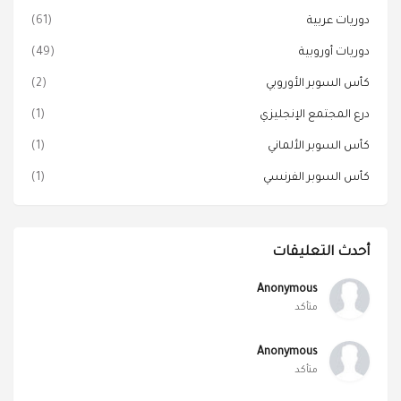
دوريات عربية
(61)
دوريات أوروبية
(49)
كأس السوبر الأوروبي
(2)
درع المجتمع الإنجليزي
(1)
كأس السوبر الألماني
(1)
كأس السوبر الفرنسي
(1)
أحدث التعليقات
Anonymous
متأكد
Anonymous
متأكد