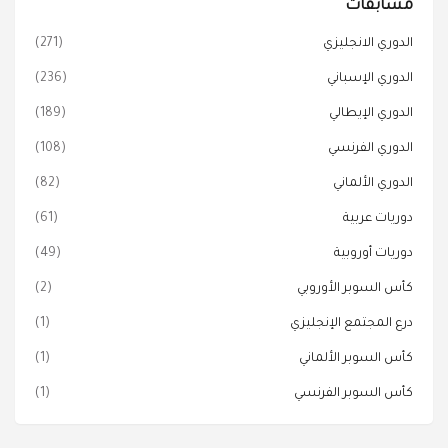
مسابقات
الدوري الانجليزي
(271)
الدوري الإسباني
(236)
الدوري الإيطالي
(189)
الدوري الفرنسي
(108)
الدوري الألماني
(82)
دوريات عربية
(61)
دوريات أوروبية
(49)
كأس السوبر الأوروبي
(2)
درع المجتمع الإنجليزي
(1)
كأس السوبر الألماني
(1)
كأس السوبر الفرنسي
(1)