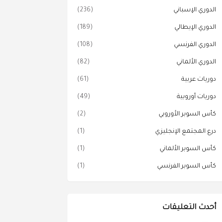
الدوري الإسباني
(236)
الدوري الإيطالي
(189)
الدوري الفرنسي
(108)
الدوري الألماني
(82)
دوريات عربية
(61)
دوريات أوروبية
(49)
كأس السوبر الأوروبي
(2)
درع المجتمع الإنجليزي
(1)
كأس السوبر الألماني
(1)
كأس السوبر الفرنسي
(1)
أحدث التعليقات