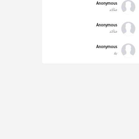
Anonymous
متأكد
Anonymous
متأكد
Anonymous
يلا