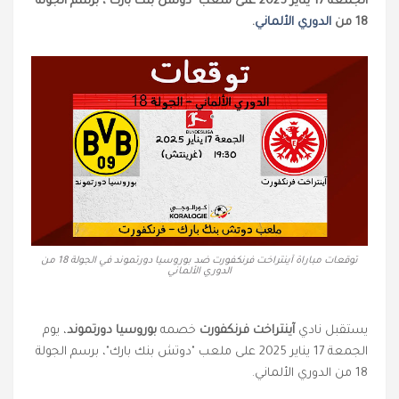
الجمعة 17 يناير 2025 على ملعب "دوتش بنك بارك"، برسم الجولة
18 من
الدوري الألماني
.
توقعات مباراة آينتراخت فرنكفورت ضد بوروسيا دورتموند في الجولة 18 من
الدوري الألماني
يستقبل نادي
آينتراخت فرنكفورت
خصمه
بوروسيا دورتموند
، يوم
الجمعة 17 يناير 2025 على ملعب "دوتش بنك بارك"، برسم الجولة
18 من الدوري الألماني.