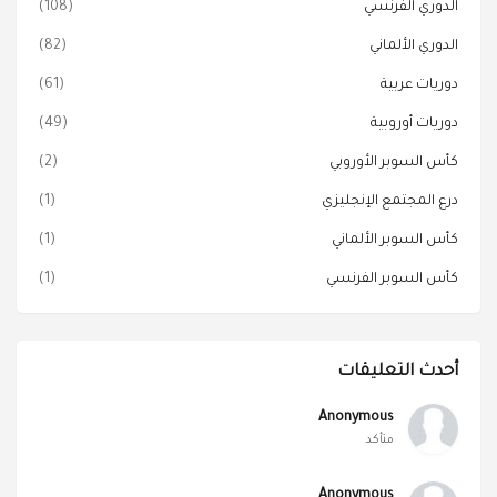
الدوري الفرنسي
(108)
الدوري الألماني
(82)
دوريات عربية
(61)
دوريات أوروبية
(49)
كأس السوبر الأوروبي
(2)
درع المجتمع الإنجليزي
(1)
كأس السوبر الألماني
(1)
كأس السوبر الفرنسي
(1)
أحدث التعليقات
Anonymous
متأكد
Anonymous