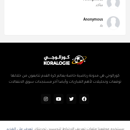
متأكد
Anonymous
يلا
كورالوجي هي مدونة رياضية خاصة بعالم كرة القدم تتابعون من خلالها
توقعات وتحليلات لأهم المباريات وأيضا آخر مستجدات سوق الانتقالات
الرئيسية
سياسة الخصوصية
اتفاقية الاستخدام
إتصل بنا
يستخدم موقعنا ملفات تعريف الارتباط لتحسين تجربتك.
تعرف على المزيد