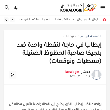
فياريال يلحق بريال مدريد الهزيمة الثانية في الليغا هذا الموسم
الصفحة الرئيسية
توقعات
إيطاليا في حاجة لنقطة واحدة ضد
بلجيكا صاحبة الحظوظ الضئيلة
(معطيات وتوقعات)
الناشر :
koralogie
نوفمبر 13, 2024
يواجه منتخب إيطاليا، الذي يحتاج إلى نقطة واحدة لتأمين مكانه في