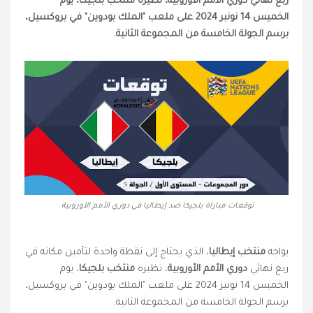
ربع نهائي دوري الأمم الأوروبية، نظيره منتخب بلجيكا، يوم
الخميس 14 نونبر 2024 على ملعب "الملك بودوين" في بروكسيل،
برسم الجولة الخامسة من المجموعة الثانية.
توقعات مباراة بلجيكا ضد إيطاليا في دوري الأمم الأوروبية
يواجه
منتخب إيطاليا
، الذي يحتاج إلى نقطة واحدة لتأمين مكانه في
ربع نهائي
دوري الأمم الأوروبية
، نظيره
منتخب بلجيكا
، يوم
الخميس 14 نونبر 2024 على ملعب "الملك بودوين" في بروكسيل،
برسم الجولة الخامسة من المجموعة الثانية.