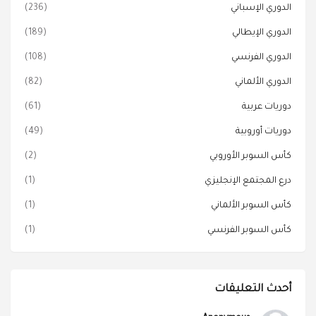
الدوري الإسباني
(236)
الدوري الإيطالي
(189)
الدوري الفرنسي
(108)
الدوري الألماني
(82)
دوريات عربية
(61)
دوريات أوروبية
(49)
كأس السوبر الأوروبي
(2)
درع المجتمع الإنجليزي
(1)
كأس السوبر الألماني
(1)
كأس السوبر الفرنسي
(1)
أحدث التعليقات