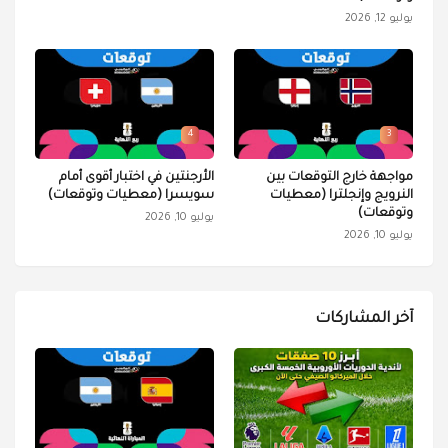
يوليو 12, 2026
4
3
مواجهة خارج التوقعات بين
الأرجنتين في اختبار أقوى أمام
النرويج وإنجلترا (معطيات
سويسرا (معطيات وتوقعات)
وتوقعات)
يوليو 10, 2026
يوليو 10, 2026
آخر المشاركات