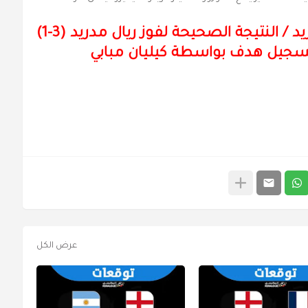
يد
/
النتيجة الصحيحة لفوز ريال مدريد (3-1)
تسجيل هدف بواسطة كيليان مبابي
عرض الكل