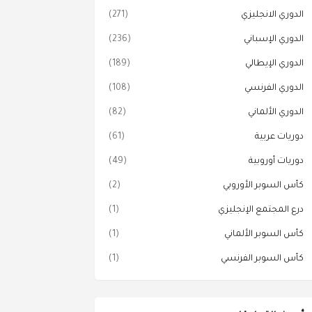
الدوري الانجليزي
(271)
الدوري الإسباني
(236)
الدوري الإيطالي
(189)
الدوري الفرنسي
(108)
الدوري الألماني
(82)
دوريات عربية
(61)
دوريات أوروبية
(49)
كأس السوبر الأوروبي
(2)
درع المجتمع الإنجليزي
(1)
كأس السوبر الألماني
(1)
كأس السوبر الفرنسي
(1)