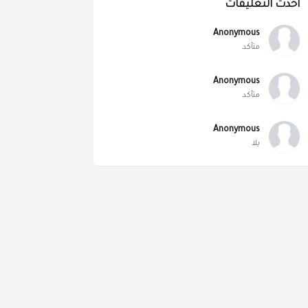
أحدث التعليقات
Anonymous
متأكد
Anonymous
متأكد
Anonymous
يلا