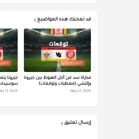
قد تعجبك هذه المواضيع
الدوري الإسباني
الدوري 
مباراة سد من أجل الهبوط بين جيرونا
جيرونا يتم
وإلتشي (معطيات وتوقعات)
سوسيداد 
ay 13, 2026
May 22, 2026
إرسال تعليق