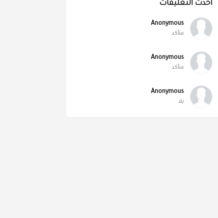
أحدث التعليقات
Anonymous
متأكد
Anonymous
متأكد
Anonymous
يلا