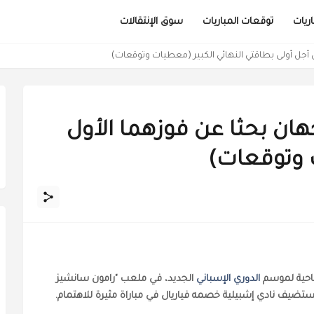
ريات
توقعات المباريات
سوق الإنتقالات
ن أجل أولى بطاقتي النهائي الكبير (معطيات وتوقعات)
جهان بحثا عن فوزهما الأول
وتوقعات)
تتاحية لموسم
الدوري الإسباني
الجديد، في ملعب "رامون سانشيز