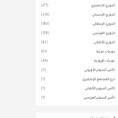
الدوري الانجليزي
(271)
الدوري الإسباني
(236)
الدوري الإيطالي
(189)
الدوري الفرنسي
(108)
الدوري الألماني
(82)
دوريات عربية
(61)
دوريات أوروبية
(49)
كأس السوبر الأوروبي
(2)
درع المجتمع الإنجليزي
(1)
كأس السوبر الألماني
(1)
كأس السوبر الفرنسي
(1)