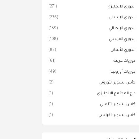
الدوري الانجليزي
(271)
الدوري الإسباني
(236)
الدوري الإيطالي
(189)
الدوري الفرنسي
(108)
الدوري الألماني
(82)
دوريات عربية
(61)
دوريات أوروبية
(49)
كأس السوبر الأوروبي
(2)
درع المجتمع الإنجليزي
(1)
كأس السوبر الألماني
(1)
كأس السوبر الفرنسي
(1)