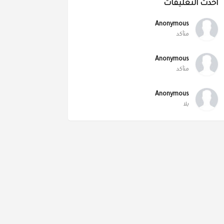
أحدث التعليقات
Anonymous
متأكد
Anonymous
متأكد
Anonymous
يلا