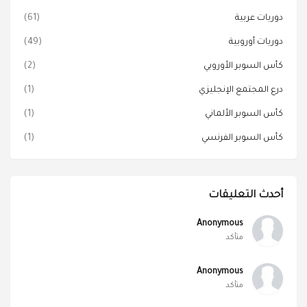
دوريات عربية
(61)
دوريات أوروبية
(49)
كأس السوبر الأوروبي
(2)
درع المجتمع الإنجليزي
(1)
كأس السوبر الألماني
(1)
كأس السوبر الفرنسي
(1)
أحدث التعليقات
Anonymous
متأكد
Anonymous
متأكد