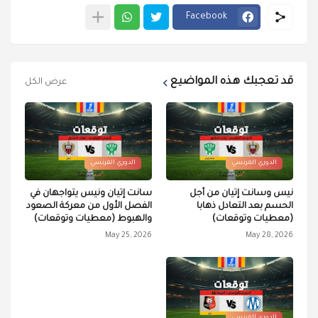
Facebook
قد تعجبك هذه المواضيع
عرض الكل
الدوري الفرنسي
الدوري الفرنسي
نيس وسانت إتيان من أجل
سانت إتيان ونيس يتواجهان في
الحسم بعد التعادل ذهابا
الفصل الأول من معركة الصعود
(معطيات وتوقعات)
والهبوط (معطيات وتوقعات)
May 25, 2026
May 28, 2026