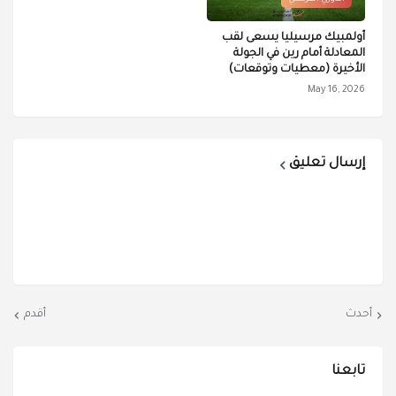
الدوري الفرنسي
أولمبيك مرسيليا يسعى لقب
المعادلة أمام رين في الجولة
الأخيرة (معطيات وتوقعات)
May 16, 2026
إرسال تعليق
أحدث
أقدم
تابعنا