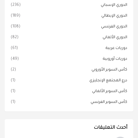
الدوري الإسباني
(236)
الدوري الإيطالي
(189)
الدوري الفرنسي
(108)
الدوري الألماني
(82)
دوريات عربية
(61)
دوريات أوروبية
(49)
كأس السوبر الأوروبي
(2)
درع المجتمع الإنجليزي
(1)
كأس السوبر الألماني
(1)
كأس السوبر الفرنسي
(1)
أحدث التعليقات