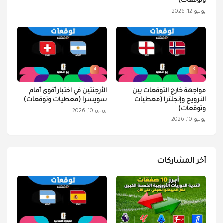
وتوقعات)
يوليو 12, 2026
4
3
مواجهة خارج التوقعات بين
الأرجنتين في اختبار أقوى أمام
النرويج وإنجلترا (معطيات
سويسرا (معطيات وتوقعات)
وتوقعات)
يوليو 10, 2026
يوليو 10, 2026
آخر المشاركات