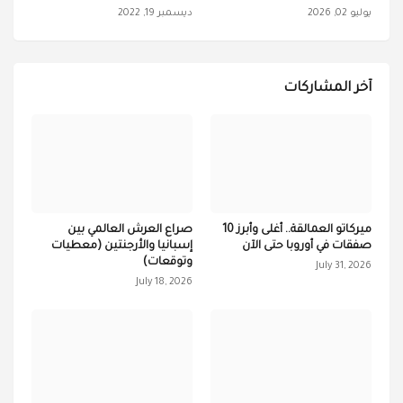
يوليو 02, 2026
ديسمبر 19, 2022
آخر المشاركات
ميركاتو العمالقة.. أغلى وأبرز 10
صراع العرش العالمي بين
صفقات في أوروبا حتى الآن
إسبانيا والأرجنتين (معطيات
وتوقعات)
July 31, 2026
July 18, 2026