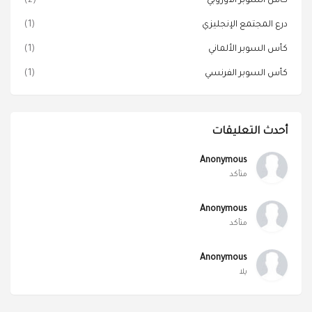
كأس السوبر الأوروبي
(2)
درع المجتمع الإنجليزي
(1)
كأس السوبر الألماني
(1)
كأس السوبر الفرنسي
(1)
أحدث التعليقات
Anonymous
متأكد
Anonymous
متأكد
Anonymous
يلا