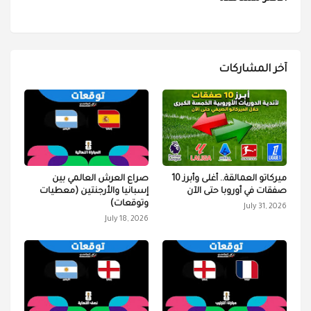
آخر المشاركات
ميركاتو العمالقة.. أغلى وأبرز 10
صراع العرش العالمي بين
صفقات في أوروبا حتى الآن
إسبانيا والأرجنتين (معطيات
وتوقعات)
July 31, 2026
July 18, 2026