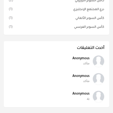
كأس السوبر الأوروبي
(2)
درع المجتمع الإنجليزي
(1)
كأس السوبر الألماني
(1)
كأس السوبر الفرنسي
(1)
أحدث التعليقات
Anonymous
متأكد
Anonymous
متأكد
Anonymous
يلا