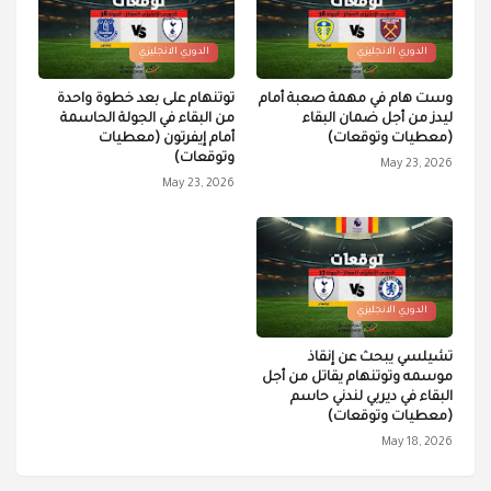
الدوري الانجليزي
الدوري الانجليزي
وست هام في مهمة صعبة أمام
توتنهام على بعد خطوة واحدة
ليدز من أجل ضمان البقاء
من البقاء في الجولة الحاسمة
(معطيات وتوقعات)
أمام إيفرتون (معطيات
وتوقعات)
May 23, 2026
May 23, 2026
الدوري الانجليزي
تشيلسي يبحث عن إنقاذ
موسمه وتوتنهام يقاتل من أجل
البقاء في ديربي لندني حاسم
(معطيات وتوقعات)
May 18, 2026