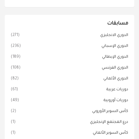
مسابقات
الدوري الانجليزي
(271)
الدوري الإسباني
(236)
الدوري الإيطالي
(189)
الدوري الفرنسي
(108)
الدوري الألماني
(82)
دوريات عربية
(61)
دوريات أوروبية
(49)
كأس السوبر الأوروبي
(2)
درع المجتمع الإنجليزي
(1)
كأس السوبر الألماني
(1)