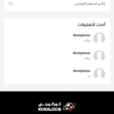
كأس السوبر الفرنسي
(1)
أحدث التعليقات
Anonymous
متأكد
Anonymous
متأكد
Anonymous
يلا