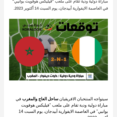
مباراة دولية ودية تقام على ملعب "فيليكس هوفويت بوانيي"
في العاصمة الايفوارية أبيدجان، يوم السبت 14 أكتوبر 2023.
سيتواجه المنتخبان الافريقيان
ساحل العاج والمغرب
في
مباراة دولية ودية تقام على ملعب "فيليكس هوفويت
بوانيي" في العاصمة الايفوارية أبيدجان، يوم السبت 14