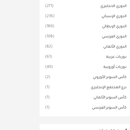
الدوري الانجليزي
(271)
الدوري الإسباني
(236)
الدوري الإيطالي
(189)
الدوري الفرنسي
(108)
الدوري الألماني
(82)
دوريات عربية
(61)
دوريات أوروبية
(49)
كأس السوبر الأوروبي
(2)
درع المجتمع الإنجليزي
(1)
كأس السوبر الألماني
(1)
كأس السوبر الفرنسي
(1)