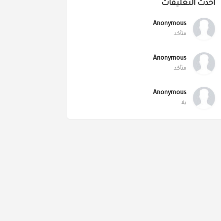
أحدث التعليقات
Anonymous
متأكد
Anonymous
متأكد
Anonymous
يلا