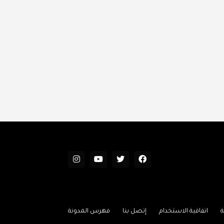
اتفاقية الاستخدام
إتصل بنا
فهرس المدونة