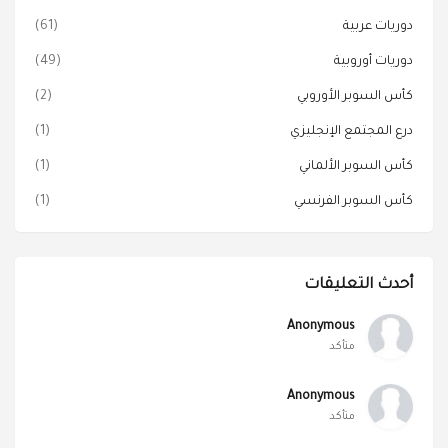
دوريات عربية
(61)
دوريات أوروبية
(49)
كأس السوبر الأوروبي
(2)
درع المجتمع الإنجليزي
(1)
كأس السوبر الألماني
(1)
كأس السوبر الفرنسي
(1)
أحدث التعليقات
Anonymous
متأكد
Anonymous
متأكد