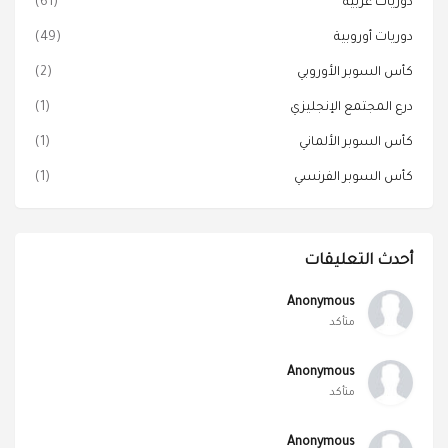
دوريات عربية
(61)
دوريات أوروبية
(49)
كأس السوبر الأوروبي
(2)
درع المجتمع الإنجليزي
(1)
كأس السوبر الألماني
(1)
كأس السوبر الفرنسي
(1)
أحدث التعليقات
Anonymous
متأكد
Anonymous
متأكد
Anonymous