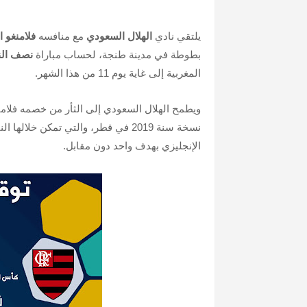
يلتقي نادي
الهلال السعودي
مع منافسه
فلامنغو ا
بطوطة في مدينة طنجة، لحساب مباراة
نصف الن
المغربية إلى غاية يوم 11 من هذا الشهر.
ويطمح الهلال السعودي إلى الثأر من خصمه فلام
نسخة سنة 2019 في قطر، والتي تمكن خل
الإنجليزي بهدف واحد دون مقابل.