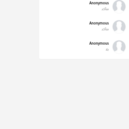
Anonymous
متأكد
Anonymous
متأكد
Anonymous
يلا