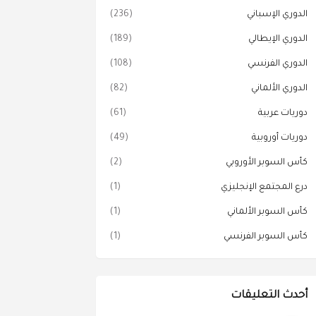
الدوري الإسباني
(236)
الدوري الإيطالي
(189)
الدوري الفرنسي
(108)
الدوري الألماني
(82)
دوريات عربية
(61)
دوريات أوروبية
(49)
كأس السوبر الأوروبي
(2)
درع المجتمع الإنجليزي
(1)
كأس السوبر الألماني
(1)
كأس السوبر الفرنسي
(1)
أحدث التعليقات