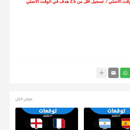
لوقت الأصلي
تسجيل أقل من 2.5 هدف في الوقت الأصلي
/
عرض الكل