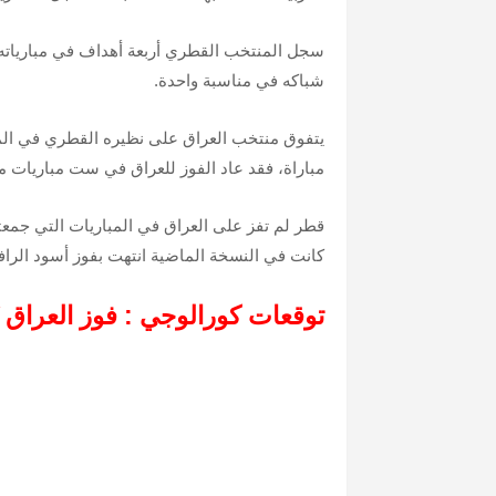
سجل المنتخب القطري أربعة أهداف في مبارياته 
شباكه في مناسبة واحدة.
مباراة، فقد عاد الفوز للعراق في ست مباريات مقا
كانت في النسخة الماضية انتهت بفوز أسود الراف
توقعات كورالوجي : فوز العراق