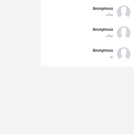
Anonymous
متأكد
Anonymous
متأكد
Anonymous
يلا