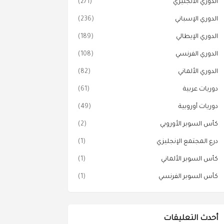
الدوري الانجليزي
(271)
الدوري الإسباني
(236)
الدوري الإيطالي
(189)
الدوري الفرنسي
(108)
الدوري الألماني
(82)
دوريات عربية
(61)
دوريات أوروبية
(49)
كأس السوبر الأوروبي
(2)
درع المجتمع الإنجليزي
(1)
كأس السوبر الألماني
(1)
كأس السوبر الفرنسي
(1)
أحدث التعليقات