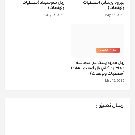
جيرونا وإلتشي (معطيات
ريال سوسيداد (معطيات
وتوقعات)
وتوقعات)
May 13, 2026
May 22, 2026
الدوري الإسباني
ريال مدريد يبحث عن مصالحة
جماهيره أمام ريال أوفيدو الهابط
(معطيات وتوقعات)
May 13, 2026
إرسال تعليق