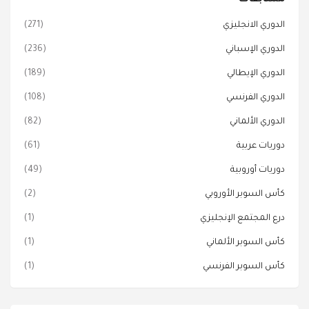
الدوري الانجليزي
(271)
الدوري الإسباني
(236)
الدوري الإيطالي
(189)
الدوري الفرنسي
(108)
الدوري الألماني
(82)
دوريات عربية
(61)
دوريات أوروبية
(49)
كأس السوبر الأوروبي
(2)
درع المجتمع الإنجليزي
(1)
كأس السوبر الألماني
(1)
كأس السوبر الفرنسي
(1)