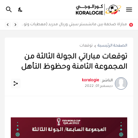
مباراة ضخمة بين مانشستر سيتي وريال مدريد (معطيات وتوقعات)
الصفحة الرئيسية
توقعات
توقعات مباراتي الجولة الثالثة من
المجموعة الثامنة وحظوظ التأهل
الناشر :
koralogie
ديسمبر 01, 2022