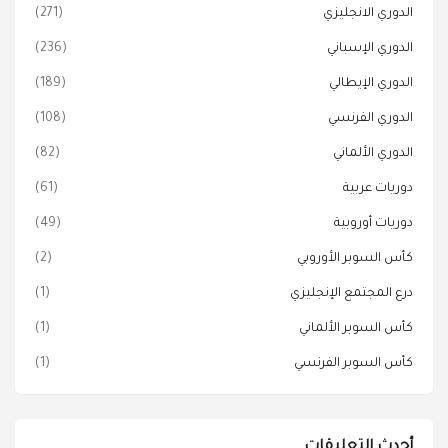
الدوري الانجليزي
(271)
الدوري الإسباني
(236)
الدوري الإيطالي
(189)
الدوري الفرنسي
(108)
الدوري الألماني
(82)
دوريات عربية
(61)
دوريات أوروبية
(49)
كأس السوبر الأوروبي
(2)
درع المجتمع الإنجليزي
(1)
كأس السوبر الألماني
(1)
كأس السوبر الفرنسي
(1)
أحدث التعليقات